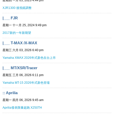
星期四 一月 05, 2023 4:44 pm
XJR1300 後視鏡調整
|___ FJR
星期一 十一月 25, 2024 9:49 pm
2017新的一年新期望
|___ T-MAX /X-MAX
星期三 六月 03, 2026 6:40 pm
Yamaha XMAX 2026年式新色在台上市
|___ MT/XSR/Tracer
星期五 三月 06, 2026 6:11 pm
Yamaha MT-15 2026年式新色登場
:: Aprilia
星期一 四月 06, 2026 9:45 am
Aprilia發表限量超跑 X250TH