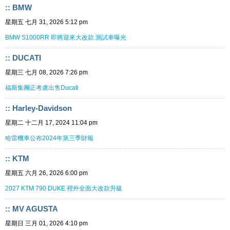
:: BMW
星期五 七月 31, 2026 5:12 pm
BMW S1000RR 即將迎來大改款.測試車曝光
:: DUCATI
星期三 七月 08, 2026 7:26 pm
福斯集團正考慮出售Ducati
:: Harley-Davidson
星期二 十二月 17, 2024 11:04 pm
哈雷機車公布2024年第三季財報
:: KTM
星期五 六月 26, 2026 6:00 pm
2027 KTM 790 DUKE 裡外全面大改款升級
:: MV AGUSTA
星期日 三月 01, 2026 4:10 pm