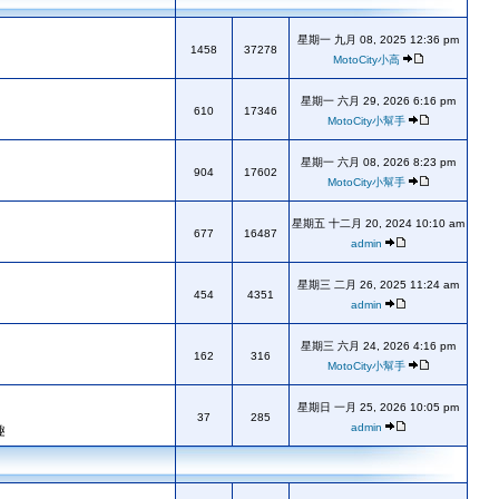
星期一 九月 08, 2025 12:36 pm
1458
37278
MotoCity小高
星期一 六月 29, 2026 6:16 pm
610
17346
MotoCity小幫手
星期一 六月 08, 2026 8:23 pm
904
17602
MotoCity小幫手
星期五 十二月 20, 2024 10:10 am
677
16487
admin
星期三 二月 26, 2025 11:24 am
454
4351
admin
星期三 六月 24, 2026 4:16 pm
162
316
MotoCity小幫手
星期日 一月 25, 2026 10:05 pm
37
285
admin
趣