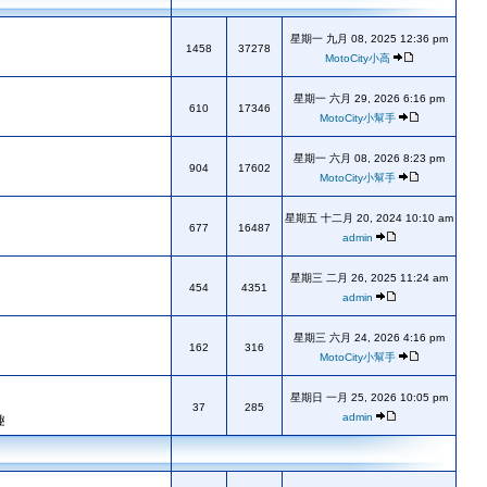
星期一 九月 08, 2025 12:36 pm
1458
37278
MotoCity小高
星期一 六月 29, 2026 6:16 pm
610
17346
MotoCity小幫手
星期一 六月 08, 2026 8:23 pm
904
17602
MotoCity小幫手
星期五 十二月 20, 2024 10:10 am
677
16487
admin
星期三 二月 26, 2025 11:24 am
454
4351
admin
星期三 六月 24, 2026 4:16 pm
162
316
MotoCity小幫手
星期日 一月 25, 2026 10:05 pm
37
285
admin
趣