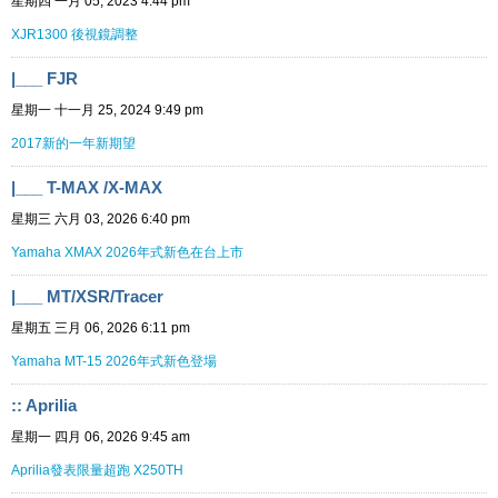
星期四 一月 05, 2023 4:44 pm
XJR1300 後視鏡調整
|___ FJR
星期一 十一月 25, 2024 9:49 pm
2017新的一年新期望
|___ T-MAX /X-MAX
星期三 六月 03, 2026 6:40 pm
Yamaha XMAX 2026年式新色在台上市
|___ MT/XSR/Tracer
星期五 三月 06, 2026 6:11 pm
Yamaha MT-15 2026年式新色登場
:: Aprilia
星期一 四月 06, 2026 9:45 am
Aprilia發表限量超跑 X250TH