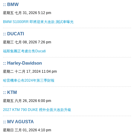
:: BMW
星期五 七月 31, 2026 5:12 pm
BMW S1000RR 即將迎來大改款.測試車曝光
:: DUCATI
星期三 七月 08, 2026 7:26 pm
福斯集團正考慮出售Ducati
:: Harley-Davidson
星期二 十二月 17, 2024 11:04 pm
哈雷機車公布2024年第三季財報
:: KTM
星期五 六月 26, 2026 6:00 pm
2027 KTM 790 DUKE 裡外全面大改款升級
:: MV AGUSTA
星期日 三月 01, 2026 4:10 pm