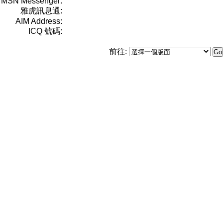
MSN Messenger:
雅虎訊息通:
AIM Address:
ICQ 號碼:
前往: