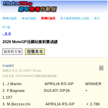
商務討論區
車友討論區
重機討論區
登入檢查您的私人訊息
登入
PC 版
:: 賽 事
2026 MotoGP法國站衝刺賽成績
mapilot
星期日 五月 10, 2026 7:50 am
文章主題: 2026 MotoGP法國站衝刺賽成績
1. J.Martin APRILIA RS-GP WINNER
2. F.Bagnaia DUCATI GP26 +
1.107
3. M.Bezzecchi APRILIA RS-GP + 2.786