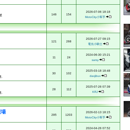
2026-07-06 18:18
146
154
號
MotoCity小幫手
2026-07-27 09:15
121
268
電光小騎士
2024-06-30 15:21
11
24
sarsy
2025-03-18 18:48
30
102
daxjibuv
.
2025-07-26 07:39
28
112
KRJ
.
廣場
2026-02-13 18:15
295
1203
MotoCity小幫手
2024-04-26 07:52