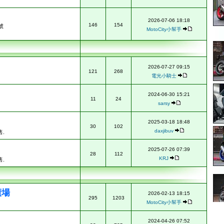
2026-07-06 18:18
146
154
號
MotoCity小幫手
2026-07-27 09:15
121
268
電光小騎士
2024-06-30 15:21
11
24
sarsy
2025-03-18 18:48
30
102
daxjibuv
.
2025-07-26 07:39
28
112
KRJ
.
廣場
2026-02-13 18:15
295
1203
MotoCity小幫手
2024-04-26 07:52