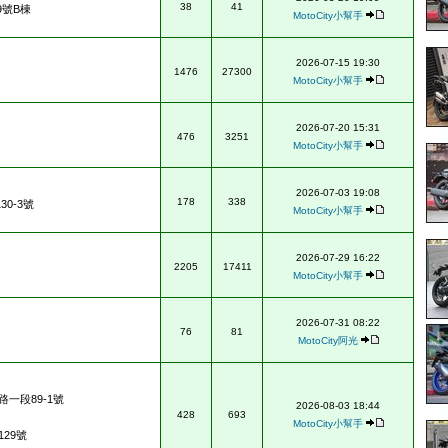
38
41
9號B棟
MotoCity小幫手
2026-07-15 19:30
1476
27300
MotoCity小幫手
2026-07-20 15:31
476
3251
MotoCity小幫手
2026-07-03 19:08
178
338
0-3號
MotoCity小幫手
2026-07-29 16:22
2205
17411
MotoCity小幫手
2026-07-31 08:22
76
81
MotoCity阿光
一段89-1號
2026-08-03 18:44
428
693
MotoCity小幫手
29號