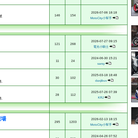
2026-07-06 18:18
146
154
號
MotoCity小幫手
2026-07-27 09:15
121
268
電光小騎士
2024-06-30 15:21
11
24
sarsy
2025-03-18 18:48
30
102
daxjibuv
.
2025-07-26 07:39
28
112
KRJ
.
廣場
2026-02-13 18:15
295
1203
MotoCity小幫手
2024-04-26 07:52