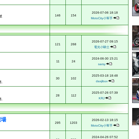
2026-07-06 18:18
146
154
號
MotoCity小幫手
2026-07-27 09:15
121
268
電光小騎士
2024-06-30 15:21
11
24
sarsy
2025-03-18 18:48
30
102
daxjibuv
.
2025-07-26 07:39
28
112
KRJ
.
廣場
2026-02-13 18:15
295
1203
MotoCity小幫手
2024-04-26 07:52