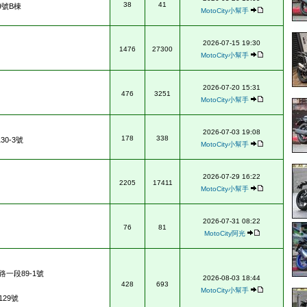
38
41
9號B棟
MotoCity小幫手
2026-07-15 19:30
1476
27300
MotoCity小幫手
2026-07-20 15:31
476
3251
MotoCity小幫手
2026-07-03 19:08
178
338
0-3號
MotoCity小幫手
2026-07-29 16:22
2205
17411
MotoCity小幫手
2026-07-31 08:22
76
81
MotoCity阿光
一段89-1號
2026-08-03 18:44
428
693
MotoCity小幫手
29號