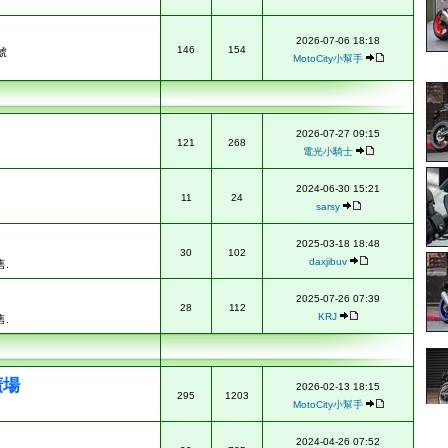
2026-07-06 18:18
146
154
號
MotoCity小幫手
2026-07-27 09:15
121
268
電光小騎士
2024-06-30 15:21
11
24
sarsy
2025-03-18 18:48
30
102
daxjibuv
.
2025-07-26 07:39
28
112
KRJ
.
廣場
2026-02-13 18:15
295
1203
MotoCity小幫手
2024-04-26 07:52