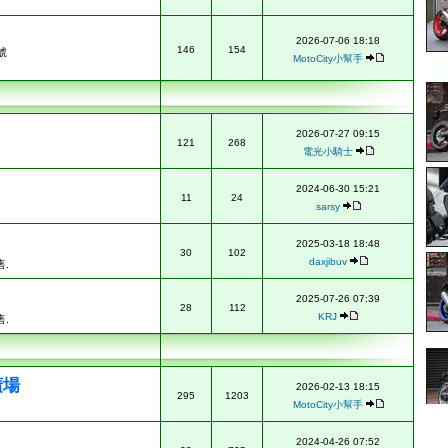
2026-07-06 18:18
146
154
號
MotoCity小幫手
2026-07-27 09:15
121
268
電光小騎士
2024-06-30 15:21
11
24
sarsy
2025-03-18 18:48
30
102
daxjibuv
.
2025-07-26 07:39
28
112
KRJ
.
廣場
2026-02-13 18:15
295
1203
MotoCity小幫手
2024-04-26 07:52