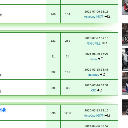
2026-07-06 18:18
146
154
號
MotoCity小幫手
2026-07-27 09:15
121
268
電光小騎士
2024-06-30 15:21
11
24
sarsy
2025-03-18 18:48
30
102
daxjibuv
.
2025-07-26 07:39
28
112
KRJ
.
廣場
2026-02-13 18:15
295
1203
MotoCity小幫手
2024-04-26 07:52