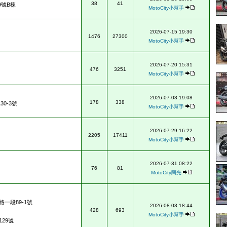
38
41
9號B棟
MotoCity小幫手
2026-07-15 19:30
1476
27300
MotoCity小幫手
2026-07-20 15:31
476
3251
MotoCity小幫手
2026-07-03 19:08
178
338
0-3號
MotoCity小幫手
2026-07-29 16:22
2205
17411
MotoCity小幫手
2026-07-31 08:22
76
81
MotoCity阿光
一段89-1號
2026-08-03 18:44
428
693
MotoCity小幫手
29號