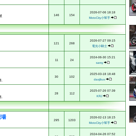
2026-07-06 18:18
146
154
號
MotoCity小幫手
2026-07-27 09:15
121
268
電光小騎士
2024-06-30 15:21
11
24
sarsy
2025-03-18 18:48
30
102
daxjibuv
.
2025-07-26 07:39
28
112
KRJ
.
廣場
2026-02-13 18:15
295
1203
MotoCity小幫手
2024-04-26 07:52