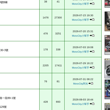
38
41
9號B棟
MotoCity小幫手
2026-07-15 19:30
1476
27300
MotoCity小幫手
2026-07-20 15:31
476
3251
MotoCity小幫手
2026-07-03 19:08
178
338
0-3號
MotoCity小幫手
2026-07-29 16:22
2205
17411
MotoCity小幫手
2026-07-31 08:22
76
81
MotoCity阿光
一段89-1號
2026-08-03 18:44
428
693
MotoCity小幫手
29號