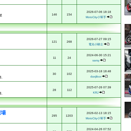
2026-07-06 18:18
146
154
號
MotoCity小幫手
2026-07-27 09:15
121
268
電光小騎士
2024-06-30 15:21
11
24
sarsy
2025-03-18 18:48
30
102
daxjibuv
.
2025-07-26 07:39
28
112
KRJ
.
廣場
2026-02-13 18:15
295
1203
MotoCity小幫手
2024-04-26 07:52