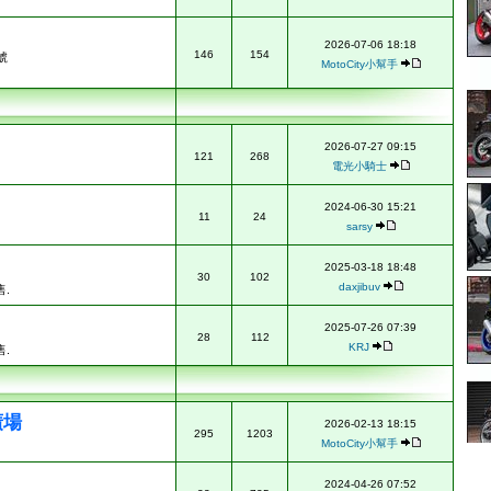
2026-07-06 18:18
146
154
號
MotoCity小幫手
2026-07-27 09:15
121
268
電光小騎士
2024-06-30 15:21
11
24
sarsy
2025-03-18 18:48
30
102
daxjibuv
.
2025-07-26 07:39
28
112
KRJ
.
廣場
2026-02-13 18:15
295
1203
MotoCity小幫手
2024-04-26 07:52