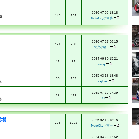
2026-07-06 18:18
146
154
號
MotoCity小幫手
2026-07-27 09:15
121
268
電光小騎士
2024-06-30 15:21
11
24
sarsy
2025-03-18 18:48
30
102
daxjibuv
.
2025-07-26 07:39
28
112
KRJ
.
廣場
2026-02-13 18:15
295
1203
MotoCity小幫手
2024-04-26 07:52