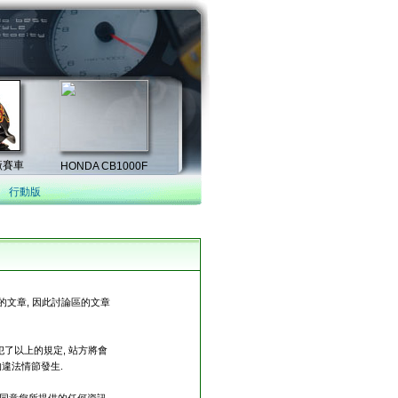
行動版
文章, 因此討論區的文章
犯了以上的規定, 站方將會
的違法情節發生.