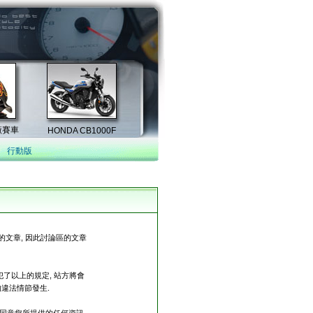
行動版
文章, 因此討論區的文章
犯了以上的規定, 站方將會
的違法情節發生.