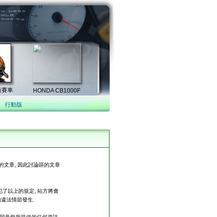
行動版
文章, 因此討論區的文章
犯了以上的規定, 站方將會
的違法情節發生.