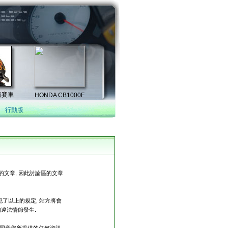
行動版
文章, 因此討論區的文章
犯了以上的規定, 站方將會
的違法情節發生.