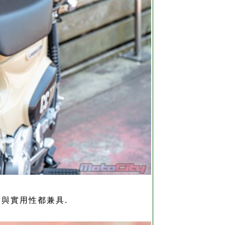
與實用性都兼具.