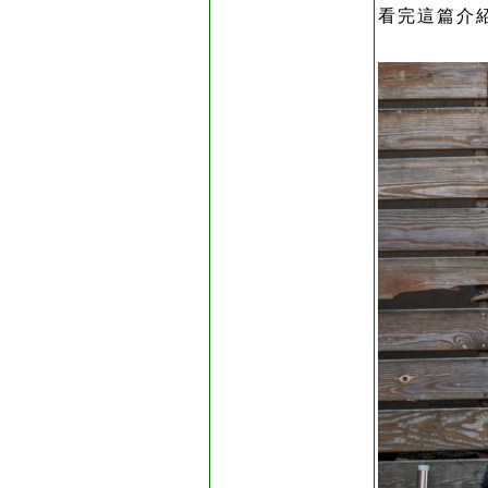
看完這篇介