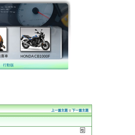
行動版
上一篇主題
::
下一篇主題