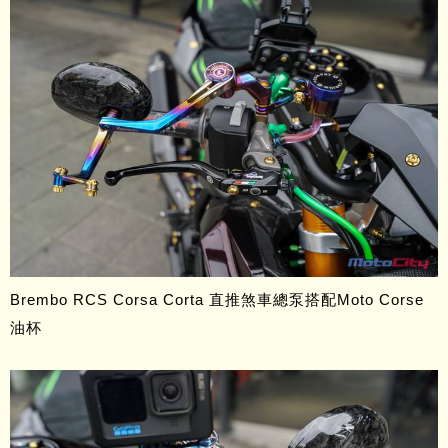
Brembo RCS Corsa Corta 直推煞車總泵搭配Moto Corse
油杯